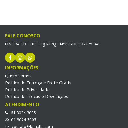
FALE CONOSCO
QNE 34 LOTE 08 Taguatinga Norte-DF , 72125-340
INFORMAÇÕES
Quem Somos
Política de Entrega e Frete Grátis
Política de Privacidade
Política de Trocas e Devoluções
ATENDIMENTO
61 3024 3005
61 3024 3005
contato@lojaalfa.com