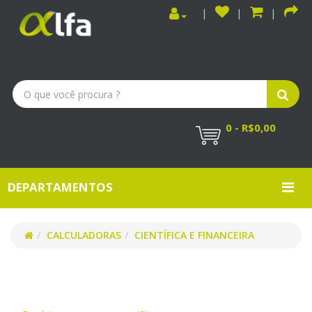
0 - R$0,00
DEPARTAMENTOS
CALCULADORAS
CIENTÍFICA E FINANCEIRA
CIENTÍFICA E FINANCEIRA