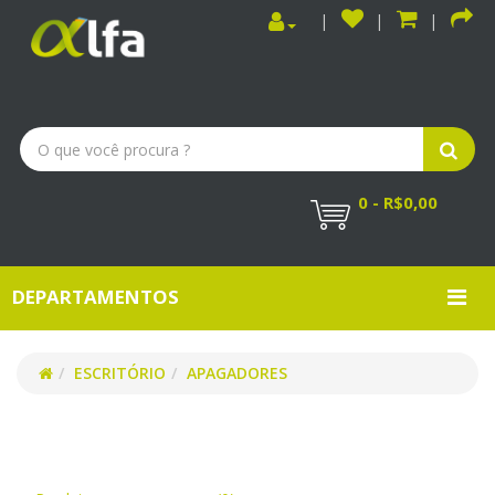
0 - R$0,00
DEPARTAMENTOS
ESCRITÓRIO
APAGADORES
APAGADORES