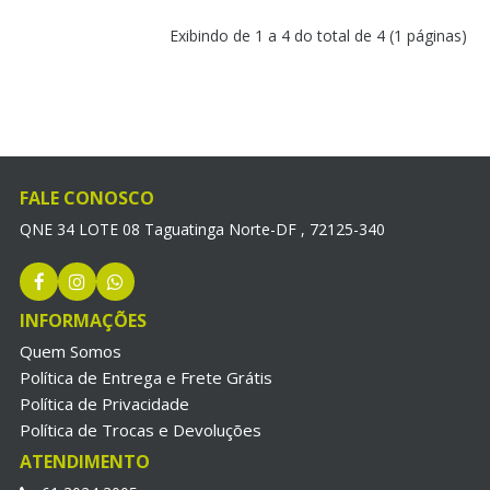
Exibindo de 1 a 4 do total de 4 (1 páginas)
FALE CONOSCO
QNE 34 LOTE 08 Taguatinga Norte-DF , 72125-340
INFORMAÇÕES
Quem Somos
Política de Entrega e Frete Grátis
Política de Privacidade
Política de Trocas e Devoluções
ATENDIMENTO