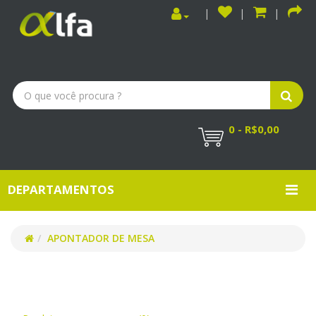
0 - R$0,00
DEPARTAMENTOS
APONTADOR DE MESA
APONTADOR DE MESA