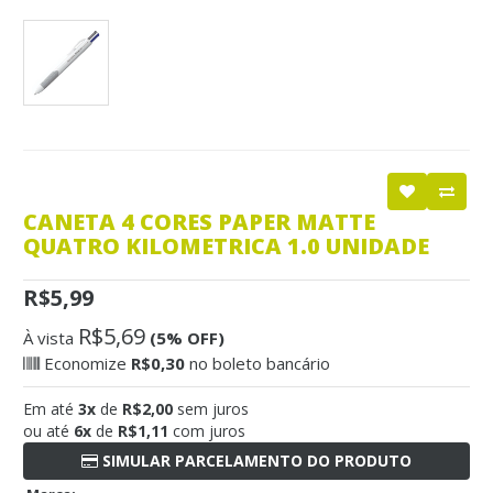
CANETA 4 CORES PAPER MATTE
QUATRO KILOMETRICA 1.0 UNIDADE
R$5,99
R$5,69
À vista
(5% OFF)
Economize
R$0,30
no boleto bancário
Em até
3x
de
R$2,00
sem juros
ou até
6x
de
R$1,11
com juros
SIMULAR PARCELAMENTO DO PRODUTO