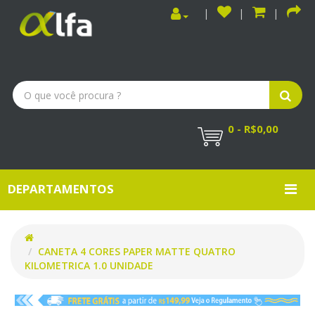
0 - R$0,00
DEPARTAMENTOS
CANETA 4 CORES PAPER MATTE QUATRO
KILOMETRICA 1.0 UNIDADE