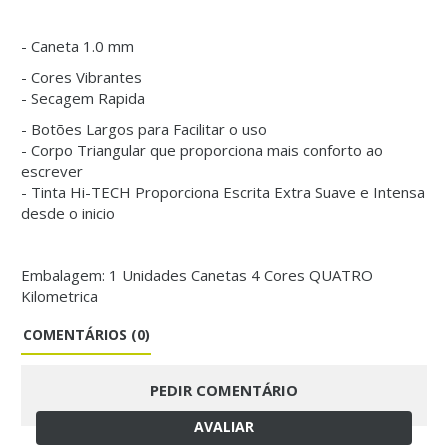
- Caneta 1.0 mm
- Cores Vibrantes
- Secagem Rapida
- Botões Largos para Facilitar o uso
- Corpo Triangular que proporciona mais conforto ao
escrever
- Tinta Hi-TECH Proporciona Escrita Extra Suave e Intensa
desde o inicio
Embalagem: 1 Unidades Canetas 4 Cores QUATRO
Kilometrica
COMENTÁRIOS (0)
PEDIR COMENTÁRIO
AVALIAR