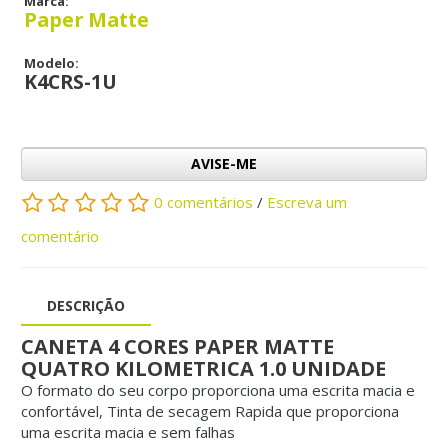
Marca:
Paper Matte
Modelo:
K4CRS-1U
AVISE-ME
0 comentários
/
Escreva um
comentário
DESCRIÇÃO
CANETA 4 CORES PAPER MATTE
QUATRO KILOMETRICA 1.0 UNIDADE
O formato do seu corpo proporciona uma escrita macia e
confortável, Tinta de secagem Rapida que proporciona
uma escrita macia e sem falhas