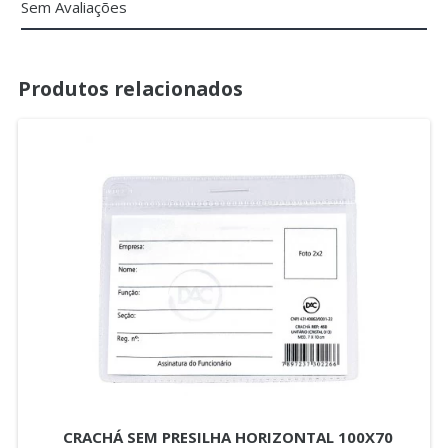
Sem Avaliações
Produtos relacionados
CRACHÁ SEM PRESILHA HORIZONTAL 100X70