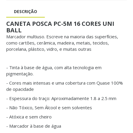
DESCRIÇÃO
CANETA POSCA PC-5M 16 CORES UNI
BALL
Marcador multiuso. Escreve na maioria das superfícies,
como cartões, cerâmica, madeira, metais, tecidos,
porcelana, plástico, vidro, e muitas outras
- Tinta à base de água, com alta tecnologia em
pigmentação.
- Cores mais intensas e uma cobertura com Quase 100%
de opacidade
- Espessura do traço: Aproximadamente 1.8 a 2.5 mm
- Não Tóxico, Sem Álcool e sem solventes
- Atóxica e sem cheiro
- Marcador à base de água