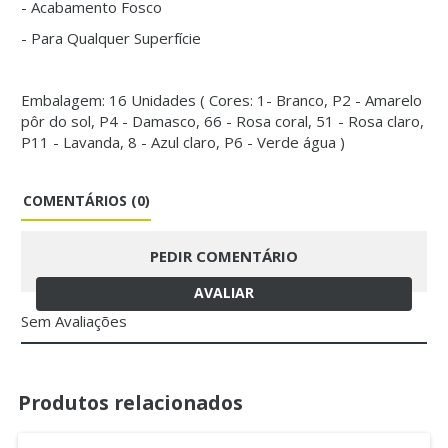
- Acabamento Fosco
- Para Qualquer Superfície
Embalagem: 16 Unidades ( Cores: 1- Branco, P2 - Amarelo
pôr do sol, P4 - Damasco, 66 - Rosa coral, 51 - Rosa claro,
P11 - Lavanda, 8 - Azul claro, P6 - Verde água )
COMENTÁRIOS (0)
PEDIR COMENTÁRIO
AVALIAR
Sem Avaliações
Produtos relacionados