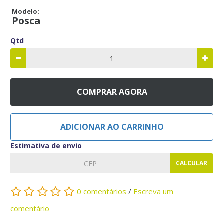
Modelo:
Posca
Qtd
COMPRAR AGORA
ADICIONAR AO CARRINHO
Estimativa de envio
CALCULAR
0 comentários
/
Escreva um
comentário