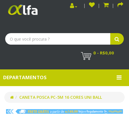
0 - R$0,00
DEPARTAMENTOS
CANETA POSCA PC-5M 16 CORES UNI BALL