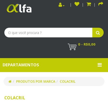
0 - R$0,00
DEPARTAMENTOS
PRODUTOS POR MARCA
COLACRIL
COLACRIL