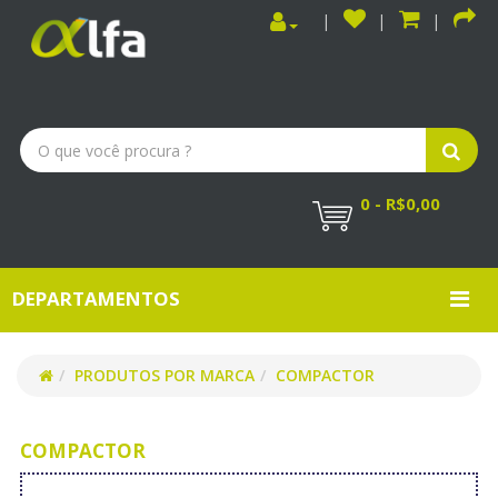
0 - R$0,00
DEPARTAMENTOS
PRODUTOS POR MARCA
COMPACTOR
COMPACTOR