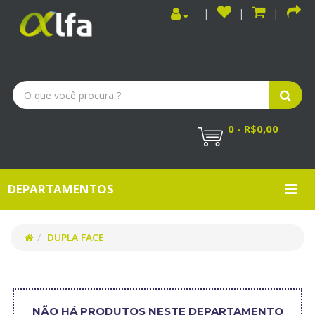
0 - R$0,00
DEPARTAMENTOS
DUPLA FACE
DUPLA FACE
NÃO HÁ PRODUTOS NESTE DEPARTAMENTO