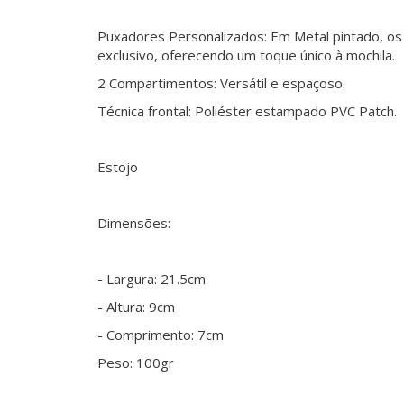
Puxadores Personalizados: Em Metal pintado, os
exclusivo, oferecendo um toque único à mochila.
2 Compartimentos: Versátil e espaçoso.
Técnica frontal: Poliéster estampado PVC Patch.
Estojo
Dimensões:
- Largura: 21.5cm
- Altura: 9cm
- Comprimento: 7cm
Peso: 100gr