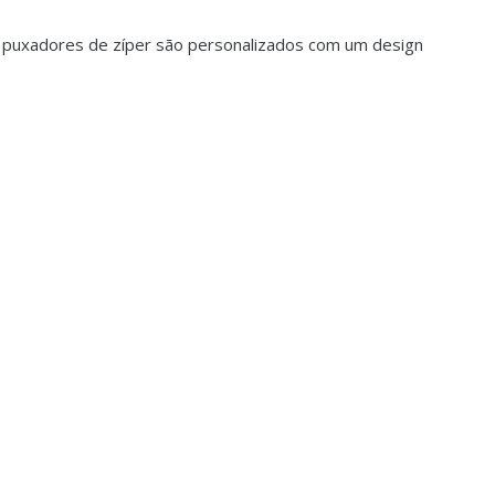
 puxadores de zíper são personalizados com um design