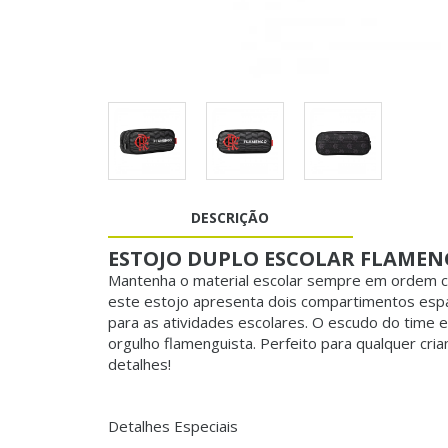
DESCRIÇÃO
ESTOJO DUPLO ESCOLAR FLAMEN
Mantenha o material escolar sempre em ordem co
este estojo apresenta dois compartimentos espa
para as atividades escolares. O escudo do time 
orgulho flamenguista. Perfeito para qualquer cr
detalhes!
Detalhes Especiais