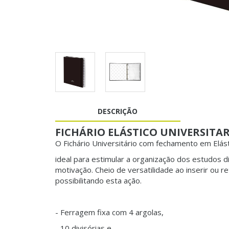
DESCRIÇÃO
FICHÁRIO ELÁSTICO UNIVERSITAR
O Fichário Universitário com fechamento em Elást
ideal para estimular a organização dos estudos d
motivação. Cheio de versatilidade ao inserir ou re
possibilitando esta ação.
- Ferragem fixa com 4 argolas,
- 10 divisórias e