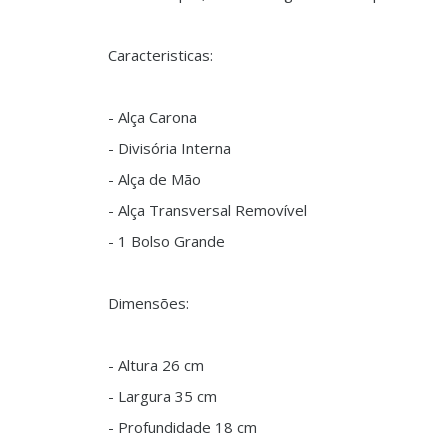
Caracteristicas:
- Alça Carona
- Divisória Interna
- Alça de Mão
- Alça Transversal Removível
- 1 Bolso Grande
Dimensões:
- Altura 26 cm
- Largura 35 cm
- Profundidade 18 cm