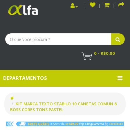
0 - R$0,00
DEPARTAMENTOS
KIT MARCA TEXTO STABILO 10 CANETAS COMUN 6
BOSS CORES TONS PASTEL