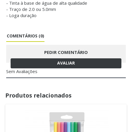
- Tinta à base de água de alta qualidade
- Traço de 2.0 ou 5.0mm
- Loga duração
COMENTÁRIOS (0)
PEDIR COMENTÁRIO
AVALIAR
Sem Avaliações
Produtos relacionados