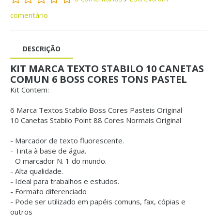
comentário
DESCRIÇÃO
KIT MARCA TEXTO STABILO 10 CANETAS
COMUN 6 BOSS CORES TONS PASTEL
Kit Contem:
6 Marca Textos Stabilo Boss Cores Pasteis Original
10 Canetas Stabilo Point 88 Cores Normais Original
- Marcador de texto fluorescente.
- Tinta à base de água.
- O marcador N. 1 do mundo.
- Alta qualidade.
- Ideal para trabalhos e estudos.
- Formato diferenciado
- Pode ser utilizado em papéis comuns, fax, cópias e
outros