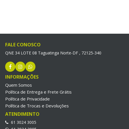
FALE CONOSCO
QNE 34 LOTE 08 Taguatinga Norte-DF , 72125-340
INFORMAÇÕES
Quem Somos
Política de Entrega e Frete Grátis
Política de Privacidade
Política de Trocas e Devoluções
ATENDIMENTO
61 3024 3005