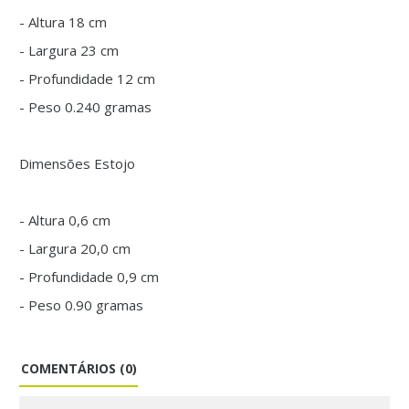
- Altura 18 cm
- Largura 23 cm
- Profundidade 12 cm
- Peso 0.240 gramas
Dimensões Estojo
- Altura 0,6 cm
- Largura 20,0 cm
- Profundidade 0,9 cm
- Peso 0.90 gramas
COMENTÁRIOS (0)