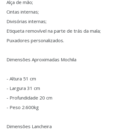
Alça de mão;
Cintas internas;
Divisórias internas;
Etiqueta removível na parte de trás da mala;
Puxadores personalizados.
Dimensões Aproximadas Mochila
- Altura 51 cm
- Largura 31 cm
- Profundidade 20 cm
- Peso 2.600kg
Dimensões Lancheira