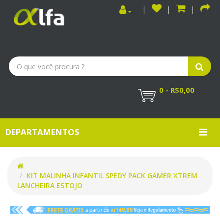
0 - R$0,00
DEPARTAMENTOS
KIT MALINHA INFANTIL SPEDY PACK GAMER XTREM
LANCHEIRA ESTOJO