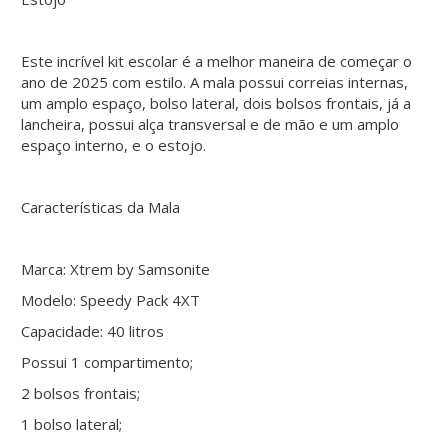
Este incrível kit escolar é a melhor maneira de começar o
ano de 2025 com estilo. A mala possui correias internas,
um amplo espaço, bolso lateral, dois bolsos frontais, já a
lancheira, possui alça transversal e de mão e um amplo
espaço interno, e o estojo.
Características da Mala
Marca: Xtrem by Samsonite
Modelo: Speedy Pack 4XT
Capacidade: 40 litros
Possui 1 compartimento;
2 bolsos frontais;
1 bolso lateral;