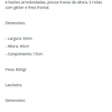
e hastes arredondadas, possui travas de altura, 2 rodas
com glitter e freio frontal.
Dimensões:
- Largura: 30cm
- Altura: 40cm
- Comprimento: 15cm
Peso: 800gr
Lancheira
Dimensões: