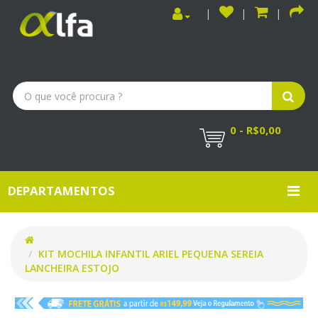
0 - R$0,00
DEPARTAMENTOS
KIT MOCHILA INFANTIL ARIEL PEQUENA SEREIA
LANCHEIRA ESTOJO