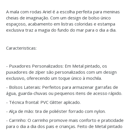
A mala com rodas Ariel é a escolha perfeita para meninas
cheias de imaginação. Com um design de bolso único
espaçoso, acabamento em listras coloridas e estampa
exclusiva traz a magia do fundo do mar para o dia a dia.
Caracteristicas:
- Puxadores Personalizados: Em Metal pintado, os
puxadores de zíper são personalizados com um design
exclusivo, oferecendo um toque único à mochila.
- Bolsos Laterais: Perfeitos para armazenar garrafas de
água, guarda-chuvas ou pequenos itens de acesso rápido.
- Técnica frontal: PVC Glitter aplicado.
- Alça de mão: tira de poliéster forrado com nylon.
- Carrinho: O carrinho promove mais conforto e praticidade
para o dia a dia dos pais e crianças. Feito de Metal pintado