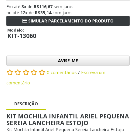
Em até
3x
de
R$116,67
sem juros
ou até
12x
de
R$35,14
com juros
SIMULAR PARCELAMENTO DO PRODUTO
Modelo:
KIT-13060
AVISE-ME
0 comentários
/
Escreva um
comentário
DESCRIÇÃO
KIT MOCHILA INFANTIL ARIEL PEQUENA
SEREIA LANCHEIRA ESTOJO
Kit Mochila Infantil Ariel Pequena Sereia Lancheira Estojo