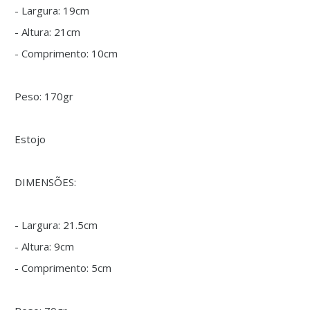
- Largura: 19cm
- Altura: 21cm
- Comprimento: 10cm
Peso: 170gr
Estojo
DIMENSÕES:
- Largura: 21.5cm
- Altura: 9cm
- Comprimento: 5cm