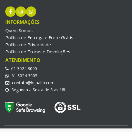
INFORMAÇÕES
Quem Somos
Política de Entrega e Frete Grátis
Política de Privacidade
Política de Trocas e Devoluções
ATENDIMENTO
61 3024 3005
61 3024 3005
contato@lojaalfa.com
Segunda a Sexta de 8 as 18h