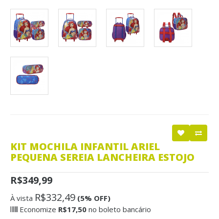
KIT MOCHILA INFANTIL ARIEL
PEQUENA SEREIA LANCHEIRA ESTOJO
R$349,99
R$332,49
À vista
(5% OFF)
Economize
R$17,50
no boleto bancário