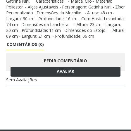
Gatinha Nini. Caracteristicas: - Marca: Clio - Material:
Poliester - Alças Ajustaveis - Personagem: Gatinha Nini - Zíper
Personalizado Dimensões da Mochila: - Altura: 48 cm -
Largura: 30 cm - Profundidade: 16 cm - Com Haste Levantada:
74 cm Dimensões da Lancheira: - Altura: 23 cm - Largura:
20 cm - Profundidade: 11 cm Dimensões do Estojo: - Altura:
09 cm - Largura: 21 cm - Profundidade: 06 cm
COMENTÁRIOS (0)
PEDIR COMENTÁRIO
AVALIAR
Sem Avaliações