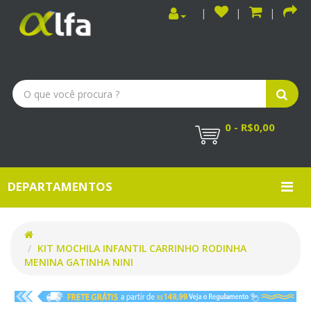
0 - R$0,00
DEPARTAMENTOS
KIT MOCHILA INFANTIL CARRINHO RODINHA
MENINA GATINHA NINI