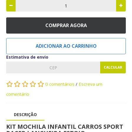
COMPRAR AGORA
ADICIONAR AO CARRINHO
Estimativa de envio
CALCULAR
0 comentários
/
Escreva um
comentário
DESCRIÇÃO
KIT MOCHILA INFANTIL CARROS SPORT