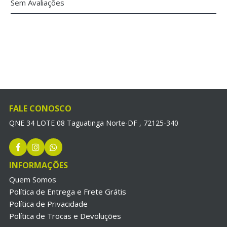
Sem Avaliações
FALE CONOSCO
QNE 34 LOTE 08 Taguatinga Norte-DF , 72125-340
INFORMAÇÕES
Quem Somos
Política de Entrega e Frete Grátis
Política de Privacidade
Política de Trocas e Devoluções