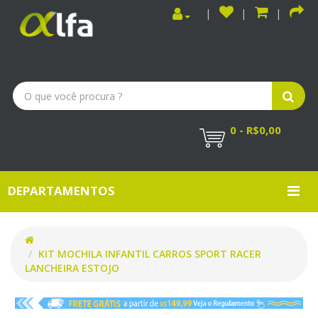
0 - R$0,00
DEPARTAMENTOS
KIT MOCHILA INFANTIL CARROS SPORT RACER
LANCHEIRA ESTOJO