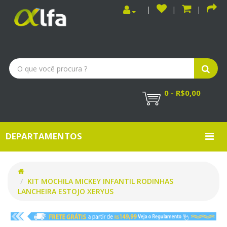
0 - R$0,00
DEPARTAMENTOS
KIT MOCHILA MICKEY INFANTIL RODINHAS
LANCHEIRA ESTOJO XERYUS