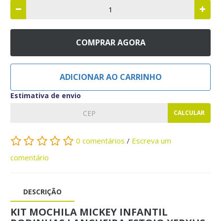
COMPRAR AGORA
ADICIONAR AO CARRINHO
Estimativa de envio
CALCULAR
0 comentários
/
Escreva um
comentário
DESCRIÇÃO
KIT MOCHILA MICKEY INFANTIL