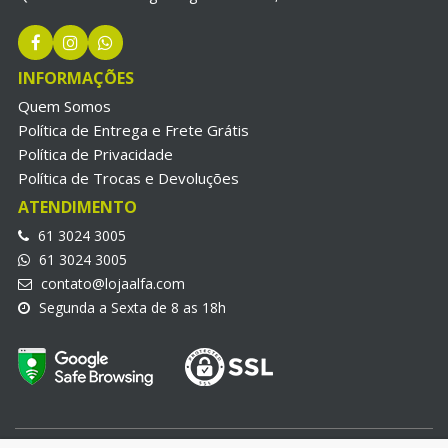
INFORMAÇÕES
Quem Somos
Política de Entrega e Frete Grátis
Política de Privacidade
Política de Trocas e Devoluções
ATENDIMENTO
61 3024 3005
61 3024 3005
contato@lojaalfa.com
Segunda a Sexta de 8 as 18h