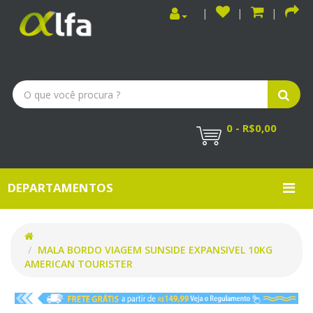
0 - R$0,00
DEPARTAMENTOS
MALA BORDO VIAGEM SUNSIDE EXPANSIVEL 10KG
AMERICAN TOURISTER