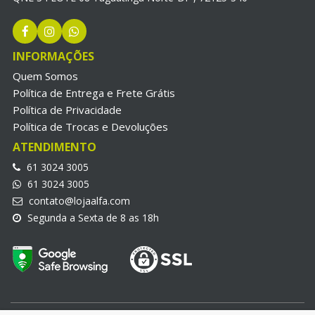
INFORMAÇÕES
Quem Somos
Política de Entrega e Frete Grátis
Política de Privacidade
Política de Trocas e Devoluções
ATENDIMENTO
61 3024 3005
61 3024 3005
contato@lojaalfa.com
Segunda a Sexta de 8 as 18h