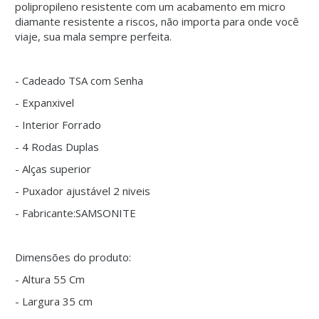
polipropileno resistente com um acabamento em micro
diamante resistente a riscos, não importa para onde você
viaje, sua mala sempre perfeita.
- Cadeado TSA com Senha
- Expanxivel
- Interior Forrado
- 4 Rodas Duplas
- Alças superior
- Puxador ajustável 2 niveis
- Fabricante:SAMSONITE
Dimensões do produto:
- Altura 55 Cm
- Largura 35 cm