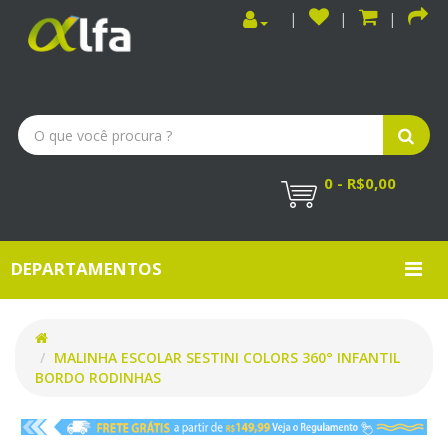
0 - R$0,00
DEPARTAMENTOS
MALINHA ESCOLAR SESTINI COLORS 360° INFANTIL
BORDO RODINHAS