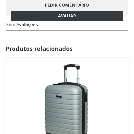
PEDIR COMENTÁRIO
AVALIAR
Sem Avaliações
Produtos relacionados