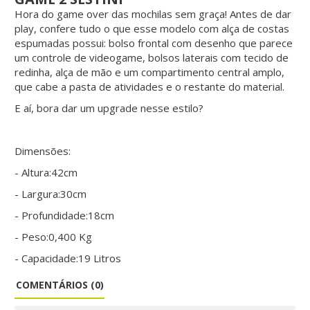
Hora do game over das mochilas sem graça! Antes de dar
play, confere tudo o que esse modelo com alça de costas
espumadas possui: bolso frontal com desenho que parece
um controle de videogame, bolsos laterais com tecido de
redinha, alça de mão e um compartimento central amplo,
que cabe a pasta de atividades e o restante do material.
E aí, bora dar um upgrade nesse estilo?
Dimensões:
- Altura:42cm
- Largura:30cm
- Profundidade:18cm
- Peso:0,400 Kg
- Capacidade:19 Litros
COMENTÁRIOS (0)