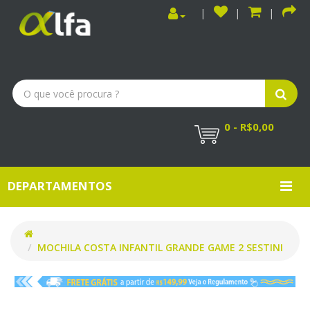
0 - R$0,00
DEPARTAMENTOS
MOCHILA COSTA INFANTIL GRANDE GAME 2 SESTINI