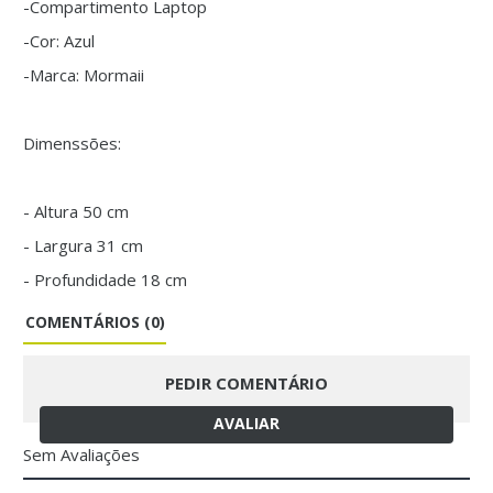
-Compartimento Laptop
-Cor: Azul
-Marca: Mormaii
Dimenssões:
- Altura 50 cm
- Largura 31 cm
- Profundidade 18 cm
COMENTÁRIOS (0)
PEDIR COMENTÁRIO
AVALIAR
Sem Avaliações