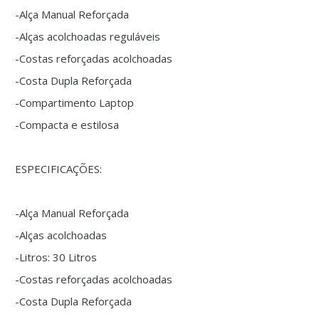
-Alça Manual Reforçada
-Alças acolchoadas reguláveis
-Costas reforçadas acolchoadas
-Costa Dupla Reforçada
-Compartimento Laptop
-Compacta e estilosa
ESPECIFICAÇÕES:
-Alça Manual Reforçada
-Alças acolchoadas
-Litros: 30 Litros
-Costas reforçadas acolchoadas
-Costa Dupla Reforçada