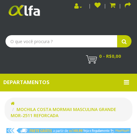
0 - R$0,00
DEPARTAMENTOS
MOCHILA COSTA MORMAII MASCULINA GRANDE
MOR-2511 REFORCADA