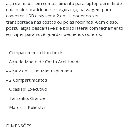
alça de mão. Tem compartimento para laptop permitindo
uma maior praticidade e segurança, passagem para
conector USB e sistema 2 em 1, podendo ser
transportada nas costas ou pelas rodinhas. Além disso,
possui alças descartáveis e bolso lateral com fechamento
em zíper para você guardar pequenos objetos.
- Compartimento Notebook
- Alça de Mao e de Costa Acolchoada
- Alça 2 em 1,De Mão,Espumada
- 2 Compartimentos
- Ocasião: Executivo
- Tamanho: Grande
- Material: Poliéster
DIMENSÕES