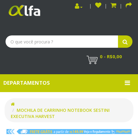
0 - R$0,00
DEPARTAMENTOS
MOCHILA DE CARRINHO NOTEBOOK SESTINI
EXECUTIVA HARVEST