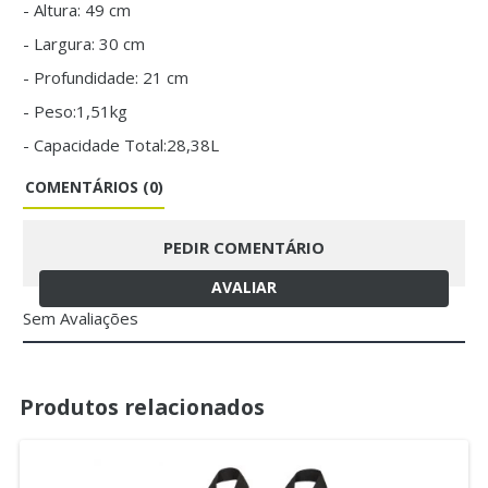
- Altura: 49 cm
- Largura: 30 cm
- Profundidade: 21 cm
- Peso:1,51kg
- Capacidade Total:28,38L
COMENTÁRIOS (0)
PEDIR COMENTÁRIO
AVALIAR
Sem Avaliações
Produtos relacionados