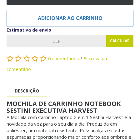
ADICIONAR AO CARRINHO
Estimativa de envio
CALCULAR
0 comentários
/
Escreva um
comentário
DESCRIÇÃO
MOCHILA DE CARRINHO NOTEBOOK
SESTINI EXECUTIVA HARVEST
A Mochila com Carrinho Laptop 2 em 1 Sestini Harvest é a
novidade da vez para o seu dia a dia. Produzida em
poliéster, um material resistente. Possui alças e costas
espumadas proporcionando maior conforto aos ombros e