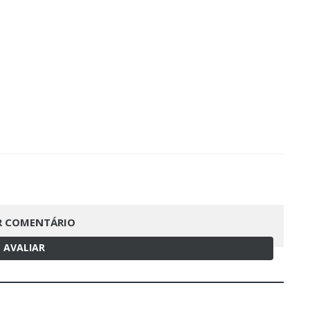
R COMENTÁRIO
AVALIAR