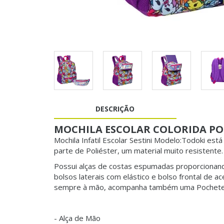
DESCRIÇÃO
MOCHILA ESCOLAR COLORIDA PO
Mochila Infatil Escolar Sestini Modelo:Todoki est
parte de Poliéster, um material muito resistente.
Possui alças de costas espumadas proporcionan
bolsos laterais com elástico e bolso frontal de
sempre à mão, acompanha também uma Pochete de
- Alça de Mão