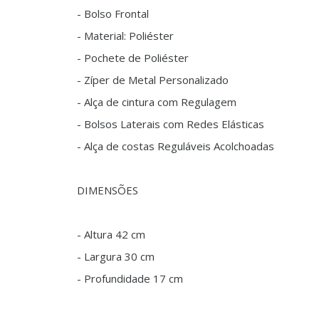
- Bolso Frontal
- Material: Poliéster
- Pochete de Poliéster
- Zíper de Metal Personalizado
- Alça de cintura com Regulagem
- Bolsos Laterais com Redes Elásticas
- Alça de costas Reguláveis Acolchoadas
DIMENSÕES
- Altura 42 cm
- Largura 30 cm
- Profundidade 17 cm