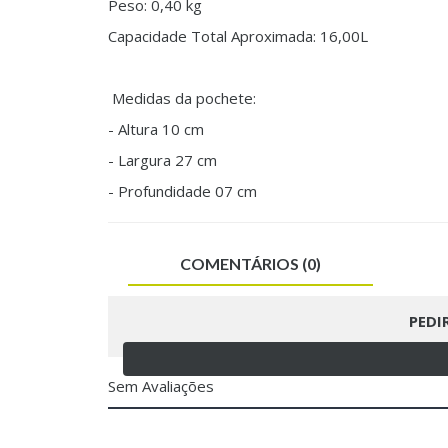
Peso: 0,40 kg
Capacidade Total Aproximada: 16,00L
Medidas da pochete:
- Altura 10 cm
- Largura 27 cm
- Profundidade 07 cm
COMENTÁRIOS (0)
PEDI
Sem Avaliações