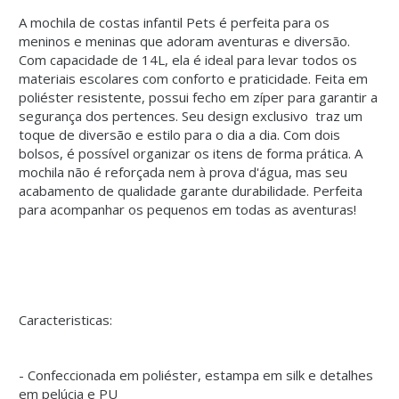
A mochila de costas infantil Pets é perfeita para os
meninos e meninas que adoram aventuras e diversão.
Com capacidade de 14L, ela é ideal para levar todos os
materiais escolares com conforto e praticidade. Feita em
poliéster resistente, possui fecho em zíper para garantir a
segurança dos pertences. Seu design exclusivo traz um
toque de diversão e estilo para o dia a dia. Com dois
bolsos, é possível organizar os itens de forma prática. A
mochila não é reforçada nem à prova d'água, mas seu
acabamento de qualidade garante durabilidade. Perfeita
para acompanhar os pequenos em todas as aventuras!
Caracteristicas:
- Confeccionada em poliéster, estampa em silk e detalhes
em pelúcia e PU