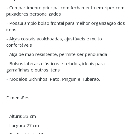
- Compartimento principal com fechamento em zíper com
puxadores personalizados
- Possui amplo bolso frontal para melhor organização dos
itens
- Alças costais acolchoadas, ajustáveis e muito
confortáveis
- Alça de mão resistente, permite ser pendurada
- Bolsos laterais elásticos e telados, ideais para
garrafinhas e outros itens
- Modelos Bichinhos: Pato, Pinguin e Tubarão.
Dimensões:
- Altura: 33 cm
- Largura 27 cm