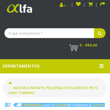
0 - R$0,00
DEPARTAMENTOS
MOCHILA INFANTIL PEQUENA COSTA BICHOS PETS
DINO TUBARAO