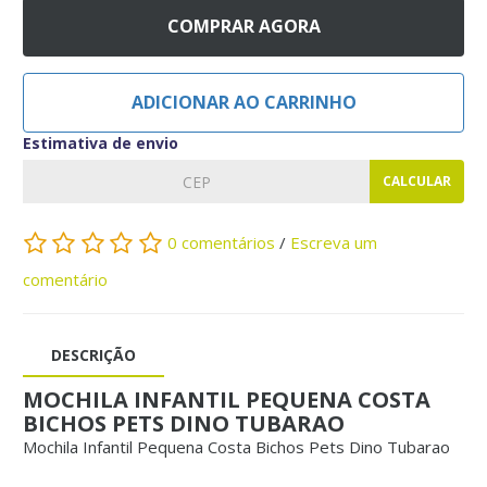
COMPRAR AGORA
ADICIONAR AO CARRINHO
Estimativa de envio
CALCULAR
0 comentários
/
Escreva um
comentário
DESCRIÇÃO
MOCHILA INFANTIL PEQUENA COSTA
BICHOS PETS DINO TUBARAO
Mochila Infantil Pequena Costa Bichos Pets Dino Tubarao