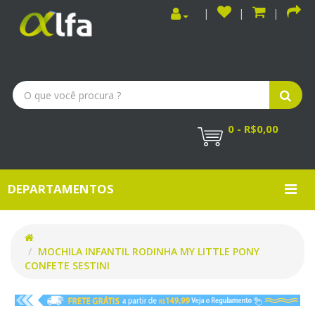
0 - R$0,00
DEPARTAMENTOS
MOCHILA INFANTIL RODINHA MY LITTLE PONY
CONFETE SESTINI