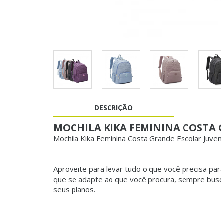
DESCRIÇÃO
MOCHILA KIKA FEMININA COSTA 
Mochila Kika Feminina Costa Grande Escolar Juven
Aproveite para levar tudo o que você precisa pa
que se adapte ao que você procura, sempre busc
seus planos.