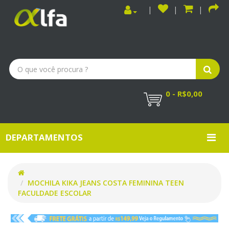
0 - R$0,00
DEPARTAMENTOS
MOCHILA KIKA JEANS COSTA FEMININA TEEN
FACULDADE ESCOLAR