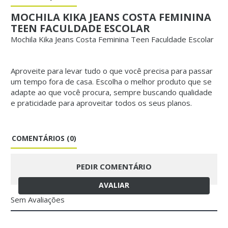
MOCHILA KIKA JEANS COSTA FEMININA
TEEN FACULDADE ESCOLAR
Mochila Kika Jeans Costa Feminina Teen Faculdade Escolar
Aproveite para levar tudo o que você precisa para passar
um tempo fora de casa. Escolha o melhor produto que se
adapte ao que você procura, sempre buscando qualidade
e praticidade para aproveitar todos os seus planos.
COMENTÁRIOS (0)
PEDIR COMENTÁRIO
AVALIAR
Sem Avaliações