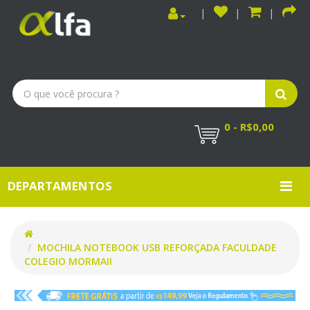
0 - R$0,00
DEPARTAMENTOS
MOCHILA NOTEBOOK USB REFORÇADA FACULDADE
COLEGIO MORMAII