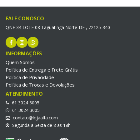
FALE CONOSCO
QNE 34 LOTE 08 Taguatinga Norte-DF , 72125-340
INFORMAÇÕES
Quem Somos
Política de Entrega e Frete Grátis
Política de Privacidade
Política de Trocas e Devoluções
ATENDIMENTO
61 3024 3005
61 3024 3005
contato@lojaalfa.com
Segunda a Sexta de 8 as 18h