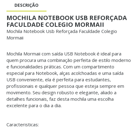
DESCRIÇÃO
MOCHILA NOTEBOOK USB REFORÇADA
FACULDADE COLEGIO MORMAII
Mochila Notebook Usb Reforçada Faculdade Colegio
Mormaii
Mochila Mormaii com saída USB Notebook é ideal para
quem procura uma combinação perfeita de estilo moderno
e funcionalidades práticas. Com um compartimento
especial para Notebook, alças acolchoadas e uma saída
USB conveniente, ela é perfeita para estudantes,
profissionais e qualquer pessoa que esteja sempre em
movimento. Seu design robusto e elegante, aliado a
detalhes funcionais, faz desta mochila uma escolha
excelente para o dia a dia.
Caracteristicas: