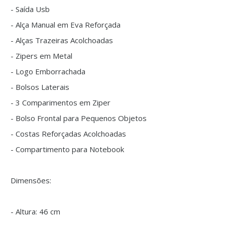
- Saída Usb
- Alça Manual em Eva Reforçada
- Alças Trazeiras Acolchoadas
- Zipers em Metal
- Logo Emborrachada
- Bolsos Laterais
- 3 Comparimentos em Ziper
- Bolso Frontal para Pequenos Objetos
- Costas Reforçadas Acolchoadas
- Compartimento para Notebook
Dimensões:
- Altura: 46 cm