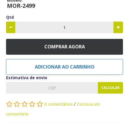
Modelo:
MOR-2499
Qtd
COMPRAR AGORA
ADICIONAR AO CARRINHO
Estimativa de envio
CALCULAR
0 comentários
/
Escreva um
comentário