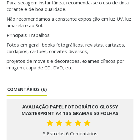
Para secagem instantânea, recomenda-se o uso de tinta
corante e de boa qualidade.
Não recomendamos a constante exposição em luz UV, luz
amarela e ao Sol.
Principais Trabalhos:
Fotos em geral, books fotográficos, revistas, cartazes,
cardápios, cartões, convites diversos,
projetos de moveis e decorações, exames clínicos por
imagem, capa de CD, DVD, etc.
COMENTÁRIOS (6)
AVALIAÇÃO PAPEL FOTOGRÁFICO GLOSSY
MASTERPRINT A4 135 GRAMAS 50 FOLHAS
5 Estrelas 6 Comentários