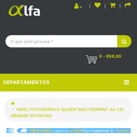
0 - R$0,00
DEPARTAMENTOS
PAPEL FOTOGRÁFICO GLOSSY MASTERPRINT A4 135
GRAMAS 50 FOLHAS