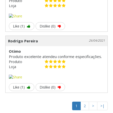
Produto
Loja
Like (1)
Dislike (0)
Rodrigo Pereira
26/04/2021
Otimo
Produto excelente atendeu conforme especificações.
Produto
Loja
Like (1)
Dislike (0)
1
2
>
>|