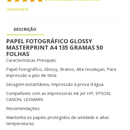
comentário
DESCRIÇÃO
PAPEL FOTOGRÁFICO GLOSSY
MASTERPRINT A4 135 GRAMAS 50
FOLHAS
Características Principais:
Papel Fotográfico, Glossy, Branco, Alta resoluçao, Para
impressão a jato de tinta.
Secagem instantânea, Impressão à prova d'água.
Compatíveis com as impressoras ink jet HP, EPSON,
CANON, LEXMARK.
Recomendações:
Mantenha os papéis protegidos de umidade e altas
temperaturas.