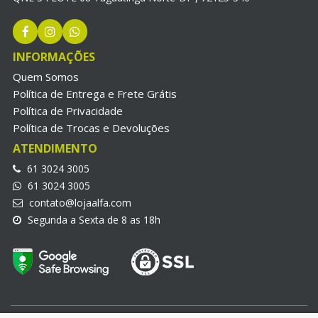
INFORMAÇÕES
Quem Somos
Política de Entrega e Frete Grátis
Política de Privacidade
Política de Trocas e Devoluções
ATENDIMENTO
61 3024 3005
61 3024 3005
contato@lojaalfa.com
Segunda a Sexta de 8 as 18h