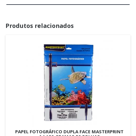
Produtos relacionados
PAPEL FOTOGRÁFICO DUPLA FACE MASTERPRINT