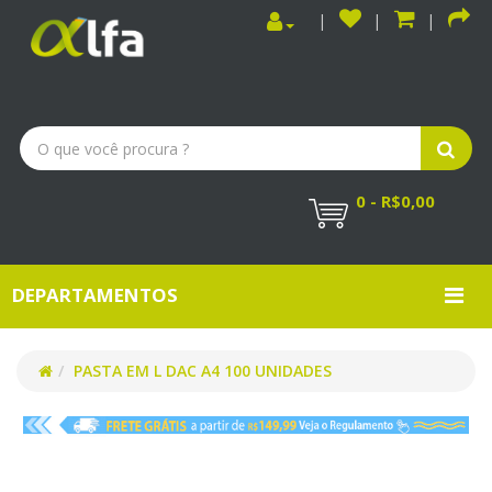
0 - R$0,00
DEPARTAMENTOS
PASTA EM L DAC A4 100 UNIDADES