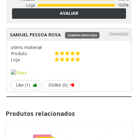
Loja
100%
AVALIAR
SAMUEL PESSOA ROSA
29/04/2020
COMPRA VERIFICADA
otimo material
Produto
Loja
Like (1)
Dislike (0)
Produtos relacionados