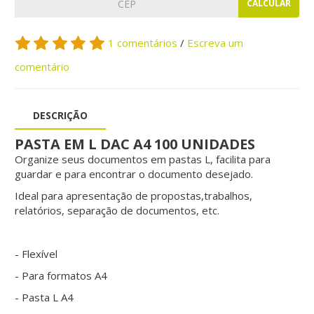
CALCULAR
1 comentários
/
Escreva um
comentário
DESCRIÇÃO
PASTA EM L DAC A4 100 UNIDADES
Organize seus documentos em pastas L, facilita para
guardar e para encontrar o documento desejado.
Ideal para apresentação de propostas,trabalhos,
relatórios, separação de documentos, etc.
- Flexível
- Para formatos A4
- Pasta L A4