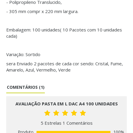
- Polipropileno Translucido,
- 305 mm compr x 220 mm largura.
Embalagem: 100 unidades( 10 Pacotes com 10 unidades
cada)
Variação: Sortido
sera Enviado 2 pacotes de cada cor sendo: Cristal, Fume,
Amarelo, Azul, Vermelho, Verde
COMENTÁRIOS (1)
AVALIAÇÃO PASTA EM L DAC A4 100 UNIDADES
5 Estrelas 1 Comentários
Produto
100%