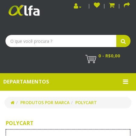
0 - R$0,00
DEPARTAMENTOS
PRODUTOS POR MARCA
POLYCART
POLYCART