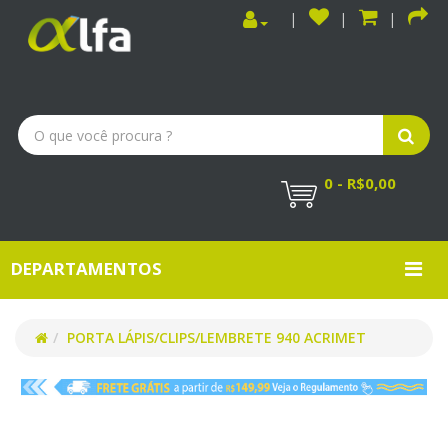
0 - R$0,00
DEPARTAMENTOS
PORTA LÁPIS/CLIPS/LEMBRETE 940 ACRIMET