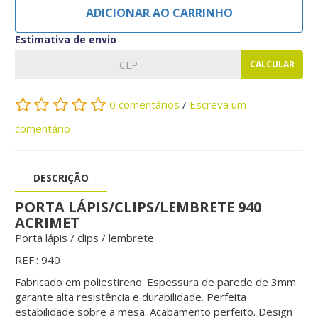
ADICIONAR AO CARRINHO
Estimativa de envio
CALCULAR
0 comentários
/
Escreva um
comentário
DESCRIÇÃO
PORTA LÁPIS/CLIPS/LEMBRETE 940
ACRIMET
Porta lápis / clips / lembrete
REF.: 940
Fabricado em poliestireno. Espessura de parede de 3mm
garante alta resistência e durabilidade. Perfeita
estabilidade sobre a mesa. Acabamento perfeito. Design