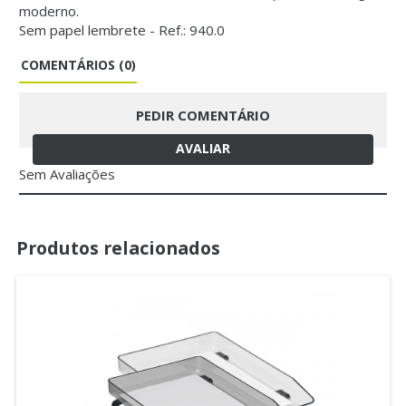
moderno.
Sem papel lembrete - Ref.: 940.0
COMENTÁRIOS (0)
PEDIR COMENTÁRIO
AVALIAR
Sem Avaliações
Produtos relacionados