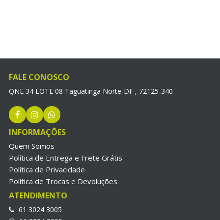
FALE CONOSCO
QNE 34 LOTE 08 Taguatinga Norte-DF , 72125-340
INFORMAÇÕES
Quem Somos
Política de Entrega e Frete Grátis
Política de Privacidade
Política de Trocas e Devoluções
ATENDIMENTO
61 3024 3005