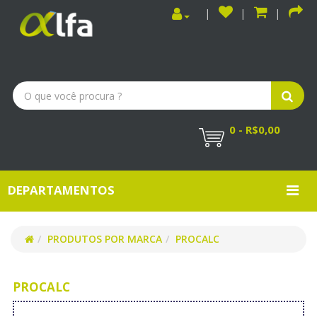
0 - R$0,00
DEPARTAMENTOS
PRODUTOS POR MARCA
PROCALC
PROCALC