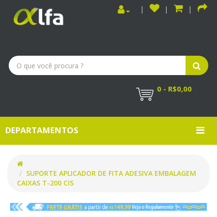
0 - R$0,00
DEPARTAMENTOS
SUPORTE APLICADOR DE FITA ADESIVA EMBALAGEM
CAIXAS T-200 CIS