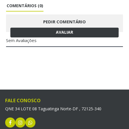
COMENTÁRIOS (0)
PEDIR COMENTÁRIO
AVALIAR
Sem Avaliações
FALE CONOSCO
QNE 34 LOTE 08 Taguatinga Norte-DF , 72125-340