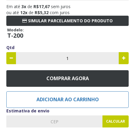
Em até
3x
de
R$17,67
sem juros
ou até
12x
de
R$5,32
com juros
SIMULAR PARCELAMENTO DO PRODUTO
Modelo:
T-200
Qtd
COMPRAR AGORA
ADICIONAR AO CARRINHO
Estimativa de envio
CALCULAR