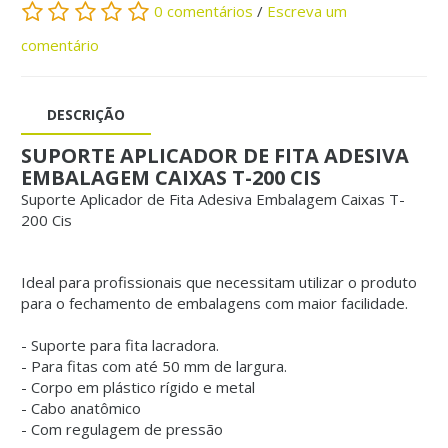
0 comentários
/
Escreva um
comentário
DESCRIÇÃO
SUPORTE APLICADOR DE FITA ADESIVA
EMBALAGEM CAIXAS T-200 CIS
Suporte Aplicador de Fita Adesiva Embalagem Caixas T-
200 Cis
Ideal para profissionais que necessitam utilizar o produto
para o fechamento de embalagens com maior facilidade.
- Suporte para fita lacradora.
- Para fitas com até 50 mm de largura.
- Corpo em plástico rígido e metal
- Cabo anatômico
- Com regulagem de pressão